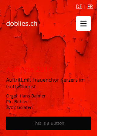
DE
|
FR
doblies.ch
Auftritte 2014
Auftritt mit Frauenchor Kerzers im
Gottesdienst
Orgel: Hans Balmer
Pfr. Bühler
3207 Golaten
This is a Button